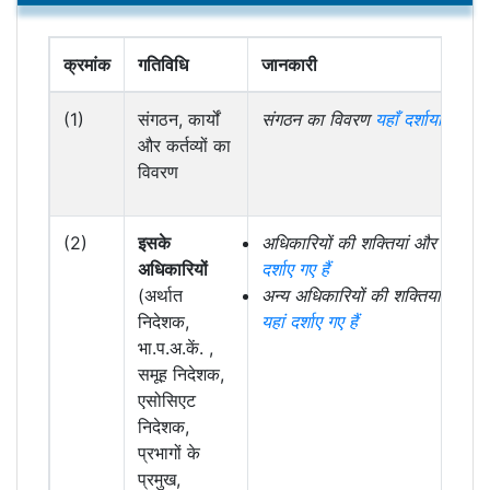
क्रमांक
गतिविधि
जानकारी
(1)
संगठन, कार्यों
संगठन का विवरण
यहाँ दर्शाया गया है
और कर्तव्यों का
विवरण
(2)
इसके
अधिकारियों की शक्तियां और कर्तव्य
अधिकारियों
दर्शाए गए हैं
(अर्थात
अन्य अधिकारियों की शक्तियां एवं कर्त
निदेशक,
यहां दर्शाए गए हैं
भा.प.अ.कें. ,
समूह निदेशक,
एसोसिएट
निदेशक,
प्रभागों के
प्रमुख,