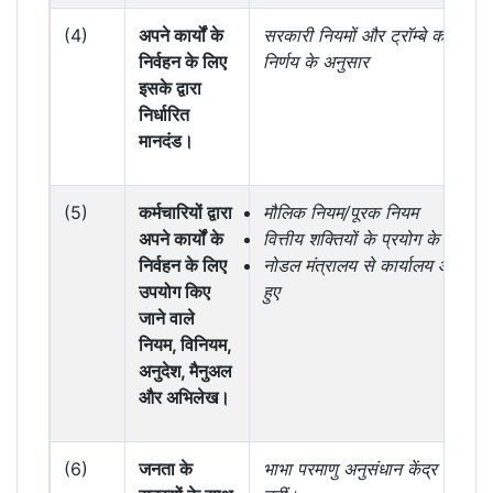
(4)
अपने कार्यों के
सरकारी नियमों और ट्रॉम्बे काउंसिल 
निर्वहन के लिए
निर्णय के अनुसार
इसके द्वारा
निर्धारित
मानदंड।
(5)
कर्मचारियों द्वारा
मौलिक नियम/पूरक नियम
अपने कार्यों के
वित्तीय शक्तियों के प्रयोग के नियम
निर्वहन के लिए
नोडल मंत्रालय से कार्यालय आदेश प्र
उपयोग किए
हुए
जाने वाले
नियम, विनियम,
अनुदेश, मैनुअल
और अभिलेख।
(6)
जनता के
भाभा परमाणु अनुसंधान केंद्र के लिए 