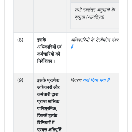
सभी स्वतंत्र अनुभागों के
प्रमुख (आमंत्रित)
(8)
इसके
अधिकारियों के टेलीफोन नंबर
यहां द
अधिकारियों एवं
हैं
कर्मचारियों की
निर्देशिका।
(9)
इसके प्रत्येक
विवरण
यहां दिया गया है
अधिकारी और
कर्मचारी द्वारा
प्राप्त मासिक
पारिश्रमिक,
जिसमें इसके
विनियमों में
प्रदत्त क्षतिपूर्ति