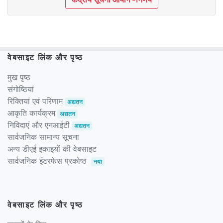
वेबसाइट लिंक और पृष्ठ
मुख पृष्ठ
संगोष्ठियां
रिक्तियां एवं परिणाम
अद्यतन
आकृति कार्यक्रम
अद्यतन
निविदाएं और एनआईटी
अद्यतन
सार्वजनिक सामान्य सूचना
अन्य डीएई इकाइयों की वेबसाइट
सार्वजनिक इंटरफेस प्रकोष्ठ
नया
वेबसाइट लिंक और पृष्ठ