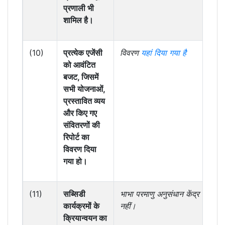
प्रणाली भी
शामिल है।
(10)
प्रत्येक एजेंसी
विवरण
यहां दिया गया है
को आवंटित
बजट, जिसमें
सभी योजनाओं,
प्रस्तावित व्यय
और किए गए
संवितरणों की
रिपोर्ट का
विवरण दिया
गया हो।
(11)
सब्सिडी
भाभा परमाणु अनुसंधान केंद्र के लिए 
कार्यक्रमों के
नहीं।
क्रियान्वयन का