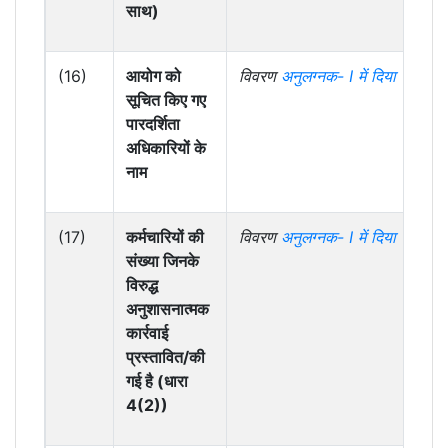
साथ)
(16)
आयोग को
विवरण
अनुलग्नक-
I में दिया गया है
सूचित किए गए
पारदर्शिता
अधिकारियों के
नाम
(17)
कर्मचारियों की
विवरण
अनुलग्नक-
I में दिया गया है
संख्या जिनके
विरुद्ध
अनुशासनात्मक
कार्रवाई
प्रस्तावित/की
गई है (धारा
4(2))