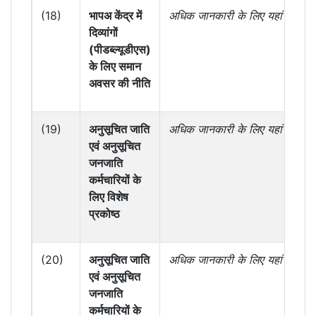
(18)
भापअ केंद्र में
अधिक जानकारी के लिए यहां
क्लिक क
दिव्यांगों
(पीडब्ल्यूडीएस)
के लिए समान
अवसर की नीति
(19)
अनुसूचित जाति
अधिक जानकारी के लिए यहां
क्लिक क
एवं अनुसूचित
जनजाति
कर्मचारियों के
लिए विशेष
प्रकोष्ठ
(20)
अनुसूचित जाति
अधिक जानकारी के लिए यहां
क्लिक क
एवं अनुसूचित
जनजाति
कर्मचारियों के