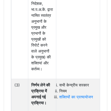
निदेशक,
भा.प.अ.कें. द्वारा
नामित स्वतंत्र
अनुभागों के
प्रमुख और
प्रभागों के
प्रमुखों को
रिपोर्ट करने
वाले अनुभागों
के प्रमुख) की
शक्तियां और
कर्तव्य।
(3)
निर्णय लेने की
सभी केन्द्रीय सरकार
प्रक्रिया में
नियम
अपनाई गई
शक्तियों का प्रत्यायोजन
प्रक्रिया।