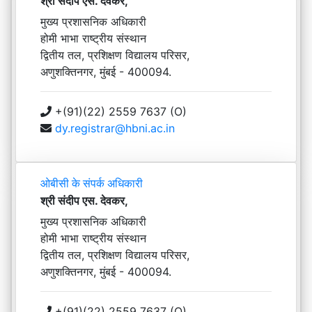
श्री संदीप एस. देवकर,
मुख्य प्रशासनिक अधिकारी
होमी भाभा राष्ट्रीय संस्थान
द्वितीय तल, प्रशिक्षण विद्यालय परिसर,
अणुशक्तिनगर, मुंबई - 400094.
+(91)(22) 2559 7637 (O)
dy.registrar@hbni.ac.in
ओबीसी के संपर्क अधिकारी
श्री संदीप एस. देवकर,
मुख्य प्रशासनिक अधिकारी
होमी भाभा राष्ट्रीय संस्थान
द्वितीय तल, प्रशिक्षण विद्यालय परिसर,
अणुशक्तिनगर, मुंबई - 400094.
+(91)(22) 2559 7637 (O)