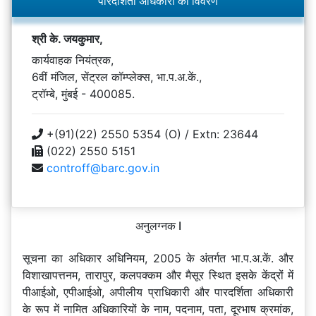
पारदर्शिता अधिकारी का विवरण
श्री के. जयकुमार,
कार्यवाहक नियंत्रक,
6वीं मंजिल, सेंट्रल कॉम्प्लेक्स, भा.प.अ.कें.,
ट्रॉम्बे, मुंबई - 400085.
+(91)(22) 2550 5354 (O) / Extn: 23644
(022) 2550 5151
controff@barc.gov.in
अनुलग्नक I
सूचना का अधिकार अधिनियम, 2005 के अंतर्गत भा.प.अ.कें. और
विशाखापत्तनम, तारापुर, कलपक्कम और मैसूर स्थित इसके केंद्रों में
पीआईओ, एपीआईओ, अपीलीय प्राधिकारी और पारदर्शिता अधिकारी
के रूप में नामित अधिकारियों के नाम, पदनाम, पता, दूरभाष क्रमांक,