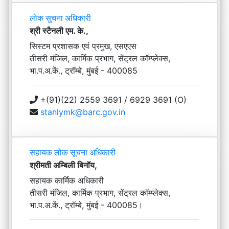
लोक सुचना अधिकारी
श्री स्टैनली एम. के.,
सिस्टम प्रशासक एवं प्रमुख, एसएएस
तीसरी मंजिल, कार्मिक प्रभाग, सेंट्रल कॉम्प्लेक्स,
भा.प.अ.कें., ट्रॉम्बे, मुंबई - 400085
+(91)(22) 2559 3691 / 6929 3691 (O)
stanlymk@barc.gov.in
सहायक लोक सूचना अधिकारी
श्रीमती अम्बिली बिनॉय,
सहायक कार्मिक अधिकारी
तीसरी मंजिल, कार्मिक प्रभाग, सेंट्रल कॉम्प्लेक्स,
भा.प.अ.कें., ट्रॉम्बे, मुंबई - 400085।