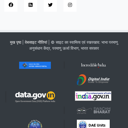
मुख पृष्ठ
|
वेबसाइट नीतियां
| © साइट का स्वामित्व एवं रखरखाव: भाभा परमाणु
अनुसंधान केंद्र, परमाणु ऊर्जा विभाग, भारत सरकार