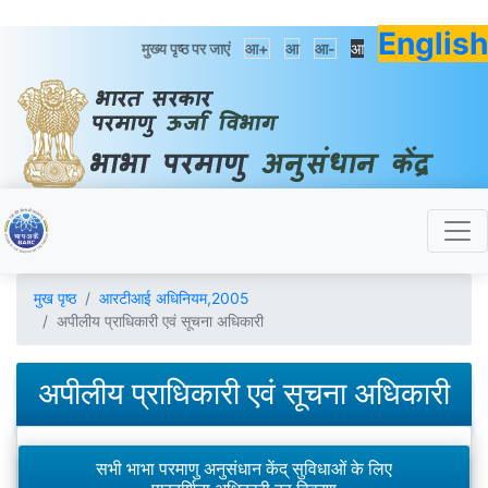
English
मुख्य पृष्ठ पर जाएं
आ+
आ
आ-
आ
मुख पृष्ठ
आरटीआई अधिनियम,2005
अपीलीय प्राधिकारी एवं सूचना अधिकारी
अपीलीय प्राधिकारी एवं सूचना अधिकारी
सभी भाभा परमाणु अनुसंधान केंद् सुविधाओं के लिए