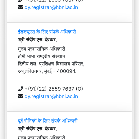
dy.registrar@hbni.ac.in
ईडब्ल्यूएस के लिए संपर्क अधिकारी
श्री संदीप एस. देवकर,
मुख्य प्रशासनिक अधिकारी
होमी भाभा राष्ट्रीय संस्थान
द्वितीय तल, प्रशिक्षण विद्यालय परिसर,
अणुशक्तिनगर, मुंबई - 400094.
+(91)(22) 2559 7637 (O)
dy.registrar@hbni.ac.in
पूर्व सैनिकों के लिए संपर्क अधिकारी
श्री संदीप एस. देवकर,
मुख्य प्रशासनिक अधिकारी