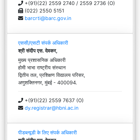
+(91)(22) 2559 2740 / 2559 2736 (O)
(022) 2550 5151
barcrti@barc.gov.in
एससी/एसटी संपर्क अधिकारी
श्री संदीप एस. देवकर,
मुख्य प्रशासनिक अधिकारी
होमी भाभा राष्ट्रीय संस्थान
द्वितीय तल, प्रशिक्षण विद्यालय परिसर,
अणुशक्तिनगर, मुंबई - 400094.
+(91)(22) 2559 7637 (O)
dy.registrar@hbni.ac.in
पीडब्ल्यूडी के लिए संपर्क अधिकारी