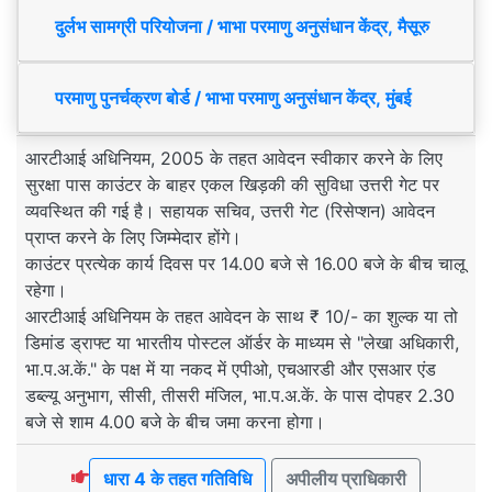
दुर्लभ सामग्री परियोजना / भाभा परमाणु अनुसंधान केंद्र, मैसूरु
परमाणु पुनर्चक्रण बोर्ड / भाभा परमाणु अनुसंधान केंद्र, मुंबई
आरटीआई अधिनियम, 2005 के तहत आवेदन स्वीकार करने के लिए
सुरक्षा पास काउंटर के बाहर एकल खिड़की की सुविधा उत्तरी गेट पर
व्यवस्थित की गई है। सहायक सचिव, उत्तरी गेट (रिसेप्शन) आवेदन
प्राप्त करने के लिए जिम्मेदार होंगे।
काउंटर प्रत्येक कार्य दिवस पर 14.00 बजे से 16.00 बजे के बीच चालू
रहेगा।
आरटीआई अधिनियम के तहत आवेदन के साथ ₹ 10/- का शुल्क या तो
डिमांड ड्राफ्ट या भारतीय पोस्टल ऑर्डर के माध्यम से "लेखा अधिकारी,
भा.प.अ.कें." के पक्ष में या नकद में एपीओ, एचआरडी और एसआर एंड
डब्ल्यू अनुभाग, सीसी, तीसरी मंजिल, भा.प.अ.कें. के पास दोपहर 2.30
बजे से शाम 4.00 बजे के बीच जमा करना होगा।
धारा 4 के तहत गतिविधि
अपीलीय प्राधिकारी