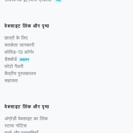
नया
वेबसाइट लिंक और पृष्ठ
छात्रों के लिए
सतर्कता जानकारी
कोविड-19 कॉर्नर
डैशबोर्ड
अद्यतन
फोटो गैलरी
केंद्रीय पुस्तकालय
सहायता
वेबसाइट लिंक और पृष्ठ
अंग्रेज़ी वेबसाइट का लिंक
स्टाफ नोटिस
वार्ता और प्रस्तुतियाँ