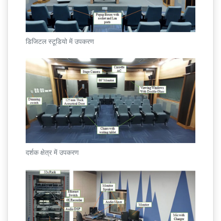
डिजिटल स्टूडियो में उपकरण
दर्शक क्षेत्र में उपकरण