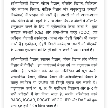
अभियांत्रिकी विज्ञान, जीवन विज्ञान, गणितीय विज्ञान, चिकित्सा
और स्वास्थ्य विज्ञान, भौतिक विज्ञान और अनुप्रयुक्त प्रणाली
विश्लेषण) में प्रदान की जाती है। छात्रों को दो अलग-अलग
शोध डोमेन के दो गाइडों के साथ अंतर-विषयक क्षेत्रों में डॉक्टरेट
अनुसंधान करने के लिए भी प्रोत्साहित किया जाता है। कुछ
संघटक संस्थाएँ (CIs) और ऑफ-कैंपस केंद्र (OCC) एक
एकीकृत पीएचडी कार्यक्रम (एकल और दोहरी डिग्री) भी प्रदान
करते हैं। एकीकृत, दोहरी डिग्री कार्यक्रम छात्रों को पीएचडी
के अलावा एमएससी की डिग्री हासिल करने में सक्षम बनाते हैं।
अभियांत्रिकी विज्ञान, रसायन विज्ञान, जीवन विज्ञान और भौतिक
विज्ञान में पीजीडी। इन कार्यक्रमों में एक वर्ष का पाठ्यक्रम कार्य
शामिल है। प्रोजेक्ट वर्क का एक अतिरिक्त वर्ष पूरा करके,
रासायनिक विज्ञान, भौतिक विज्ञान और अभियांत्रिकी विज्ञान के
छात्र एम.फिल या एम.टेक की डिग्री प्राप्त कर सकते हैं।
पाठ्यक्रम कार्य भा. प. अ. कें. प्रशिक्षण विद्यालय और IPR के
सभी परिसरों में पेश किया जाता है, जबकि परियोजना कार्य
BARC, IGCAR, RRCAT, VECC, IPR और DAE की कुछ
अन्य इकाइयों में पेश किया जाता है।