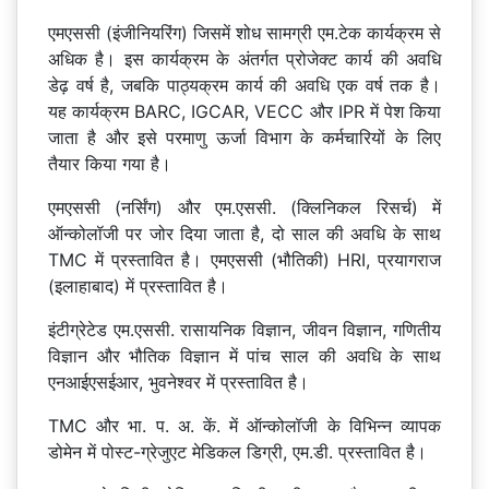
एमएससी (इंजीनियरिंग) जिसमें शोध सामग्री एम.टेक कार्यक्रम से
अधिक है। इस कार्यक्रम के अंतर्गत प्रोजेक्ट कार्य की अवधि
डेढ़ वर्ष है, जबकि पाठ्यक्रम कार्य की अवधि एक वर्ष तक है।
यह कार्यक्रम BARC, IGCAR, VECC और IPR में पेश किया
जाता है और इसे परमाणु ऊर्जा विभाग के कर्मचारियों के लिए
तैयार किया गया है।
एमएससी (नर्सिंग) और एम.एससी. (क्लिनिकल रिसर्च) में
ऑन्कोलॉजी पर जोर दिया जाता है, दो साल की अवधि के साथ
TMC में प्रस्तावित है। एमएससी (भौतिकी) HRI, प्रयागराज
(इलाहाबाद) में प्रस्तावित है।
इंटीग्रेटेड एम.एससी. रासायनिक विज्ञान, जीवन विज्ञान, गणितीय
विज्ञान और भौतिक विज्ञान में पांच साल की अवधि के साथ
एनआईएसईआर, भुवनेश्वर में प्रस्तावित है।
TMC और भा. प. अ. कें. में ऑन्कोलॉजी के विभिन्न व्यापक
डोमेन में पोस्ट-ग्रेजुएट मेडिकल डिग्री, एम.डी. प्रस्तावित है।