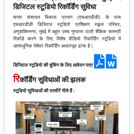
डिजिटल स्टूडियो रिकॉर्डिंग सुविधा
मानव संसाधन विकास प्रभाग (एचआरडीडी) के पास
एचआरडीडी डिजिटल स्टूडियो प्रशिक्षण स्कूल परिसर,
अणुशक्तिनगर, मुंबई में बहुत उच्च गुणवत्ता वाली शैक्षिक सामग्री
रिकॉर्ड करने के लिए विशेष वीडियो रिकॉर्डिंग स्टूडियो में
अत्याधुनिक पेशेवर रिकॉर्डिंग आधारभूत ढांचा है।
डिजिटल स्टूडियो की बुकिंग के लिए आवेदन पत्र
रि
कॉर्डिंग सुविधाओं की झलक
स्टूडियो सुविधाओं की तस्वीरें नीचे हैं :