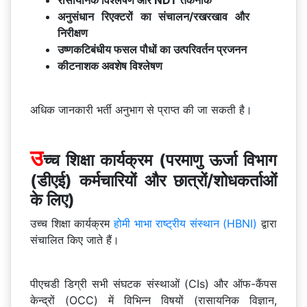
अनुसंधान रिएक्टरों का संचालन/रखरखाव और
निरीक्षण
उष्णकटिबंधीय फसल पौधों का उत्परिवर्तन प्रजनन
कीटनाशक अवशेष विश्लेषण
अधिक जानकारी भर्ती अनुभाग से प्राप्त की जा सकती है।
उ
च्च शिक्षा कार्यक्रम (परमाणु ऊर्जा विभाग
(डीएई) कर्मचारियों और छात्रों/शोधकर्ताओं
के लिए)
उच्च शिक्षा कार्यक्रम
होमी भाभा राष्ट्रीय संस्थान (HBNI)
द्वारा
संचालित किए जाते हैं।
पीएचडी डिग्री सभी संघटक संस्थाओं (CIs) और ऑफ-कैंपस
केन्द्रों (OCC) में विभिन्न विषयों (रासायनिक विज्ञान,