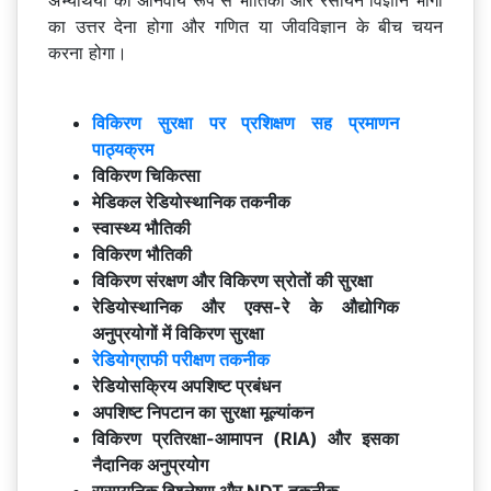
का उत्तर देना होगा और गणित या जीवविज्ञान के बीच चयन
करना होगा।
विकिरण सुरक्षा पर प्रशिक्षण सह प्रमाणन
पाठ्यक्रम
विकिरण चिकित्सा
मेडिकल रेडियोस्थानिक तकनीक
स्वास्थ्य भौतिकी
विकिरण भौतिकी
विकिरण संरक्षण और विकिरण स्रोतों की सुरक्षा
रेडियोस्थानिक और एक्स-रे के औद्योगिक
अनुप्रयोगों में विकिरण सुरक्षा
रेडियोग्राफी परीक्षण तकनीक
रेडियोसक्रिय अपशिष्ट प्रबंधन
अपशिष्ट निपटान का सुरक्षा मूल्यांकन
विकिरण प्रतिरक्षा-आमापन (RIA) और इसका
नैदानिक अनुप्रयोग
रासायनिक विश्लेषण और NDT तकनीक