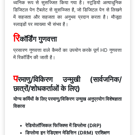
ध्वनिक रूप से सुसज्जित किया गया है। स्टूडियो अत्याधुनिक
डिजिटल पेन टैबलेट से सुसज्जित है, जो डिजिटल पेन से लिखने
में सहजता और सहजता का अनुभव प्रदान करता है। मौजूदा
स्लाइडों पर व्याख्या भी संभव है।
रि
कॉर्डिंग गुणवत्ता
प्रसारण गुणवत्ता वाले कैमरों का उपयोग करके पूर्ण HD गुणवत्ता
में रिकॉर्डिंग की जाती है।
प
रमाणु/विकिरण उन्मुखी (सार्वजनिक/
छात्रों/शोधकर्ताओं के लिए)
योग्य कर्मियों के लिए परमाणु/विकिरण उन्मुख अनुप्रयोग विशेषज्ञता
विकास
रेडियोलॉजिकल फिजिक्स में डिप्लोमा (DRP)
डिप्लोमा इन रेडिएशन मेडिसिन (DRM) प्रशिक्षण