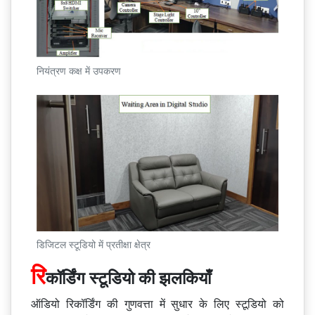
नियंत्रण कक्ष में उपकरण
डिजिटल स्टूडियो में प्रतीक्षा क्षेत्र
रि
कॉर्डिंग स्टूडियो की झलकियाँ
ऑडियो रिकॉर्डिंग की गुणवत्ता में सुधार के लिए स्टूडियो को