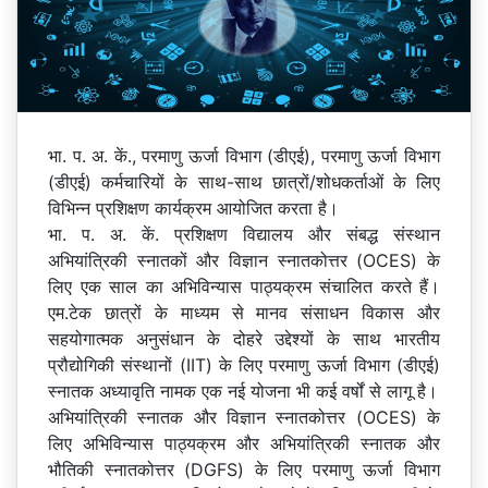
भा. प. अ. कें., परमाणु ऊर्जा विभाग (डीएई), परमाणु ऊर्जा विभाग
(डीएई) कर्मचारियों के साथ-साथ छात्रों/शोधकर्ताओं के लिए
विभिन्न प्रशिक्षण कार्यक्रम आयोजित करता है।
भा. प. अ. कें. प्रशिक्षण विद्यालय और संबद्ध संस्थान
अभियांत्रिकी स्नातकों और विज्ञान स्नातकोत्तर (OCES) के
लिए एक साल का अभिविन्यास पाठ्यक्रम संचालित करते हैं।
एम.टेक छात्रों के माध्यम से मानव संसाधन विकास और
सहयोगात्मक अनुसंधान के दोहरे उद्देश्यों के साथ भारतीय
प्रौद्योगिकी संस्थानों (IIT) के लिए परमाणु ऊर्जा विभाग (डीएई)
स्नातक अध्यावृति नामक एक नई योजना भी कई वर्षों से लागू है।
अभियांत्रिकी स्नातक और विज्ञान स्नातकोत्तर (OCES) के
लिए अभिविन्यास पाठ्यक्रम और अभियांत्रिकी स्नातक और
भौतिकी स्नातकोत्तर (DGFS) के लिए परमाणु ऊर्जा विभाग