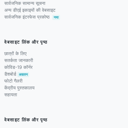
सार्वजनिक सामान्य सूचना
अन्य डीएई इकाइयों की वेबसाइट
सार्वजनिक इंटरफेस प्रकोष्ठ
नया
वेबसाइट लिंक और पृष्ठ
छात्रों के लिए
सतर्कता जानकारी
कोविड-19 कॉर्नर
डैशबोर्ड
अद्यतन
फोटो गैलरी
केंद्रीय पुस्तकालय
सहायता
वेबसाइट लिंक और पृष्ठ