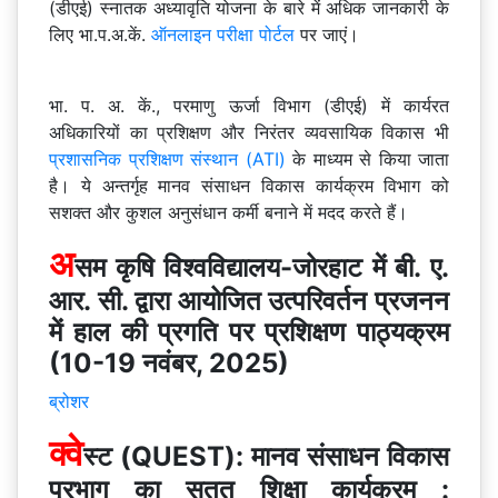
(डीएई) स्नातक अध्यावृति योजना के बारे में अधिक जानकारी के
लिए भा.प.अ.कें.
ऑनलाइन परीक्षा पोर्टल
पर जाएं।
भा. प. अ. कें., परमाणु ऊर्जा विभाग (डीएई) में कार्यरत
अधिकारियों का प्रशिक्षण और निरंतर व्यवसायिक विकास भी
प्रशासनिक प्रशिक्षण संस्थान (ATI)
के माध्यम से किया जाता
है। ये अन्तर्गृह मानव संसाधन विकास कार्यक्रम विभाग को
सशक्त और कुशल अनुसंधान कर्मी बनाने में मदद करते हैं।
अ
सम कृषि विश्वविद्यालय-जोरहाट में बी. ए.
आर. सी. द्वारा आयोजित उत्परिवर्तन प्रजनन
में हाल की प्रगति पर प्रशिक्षण पाठ्यक्रम
(10-19 नवंबर, 2025)
ब्रोशर
क्वे
स्ट (QUEST): मानव संसाधन विकास
प्रभाग का सतत शिक्षा कार्यक्रम :