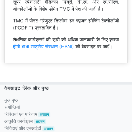
सुपर स्पेशलिटी मेडिकल डिग्री, डी.एम. और एम.सीएच.
ऑन्कोलॉजी के विशेष डोमेन TMC में पेश की जाती है।
TMC में पोस्ट-ग्रेजुएट डिप्लोमा इन फ्यूजन इमेजिंग टेक्नोलॉजी
(PGDFIT) प्रस्तावित है।
शैक्षणिक कार्यक्रमों की सूची की अधिक जानकारी के लिए कृपया
होमी भाभा राष्ट्रीय संस्थान (HBNI)
की वेबसाइट पर जाएँ।
वेबसाइट लिंक और पृष्ठ
मुख पृष्ठ
संगोष्ठियां
रिक्तियां एवं परिणाम
अद्यतन
आकृति कार्यक्रम
अद्यतन
निविदाएं और एनआईटी
अद्यतन