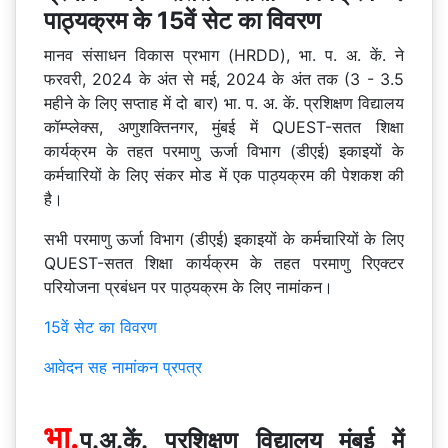
पाठ्यक्रम के 15वें सेट का विवरण
मानव संसाधन विकास प्रभाग (HRDD), भा. प. अ. कें. ने
फरवरी, 2024 के अंत से मई, 2024 के अंत तक (3 - 3.5
महीने के लिए सप्ताह में दो बार) भा. प. अ. कें. प्रशिक्षण विद्यालय
कॉम्प्लेक्स, अणुशक्तिनगर, मुंबई में QUEST-सतत शिक्षा
कार्यक्रम के तहत परमाणु ऊर्जा विभाग (डीएई) इकाइयों के
कर्मचारियों के लिए संकर मोड में एक पाठ्यक्रम की पेशकश की
है।
सभी परमाणु ऊर्जा विभाग (डीएई) इकाइयों के कर्मचारियों के लिए
QUEST-सतत शिक्षा कार्यक्रम के तहत परमाणु रिएक्टर
परियोजना प्रबंधन पर पाठ्यक्रम के लिए नामांकन।
15वें सेट का विवरण
आवेदन सह नामांकन प्रपत्र
भा.
प.अ.कें. प्रशिक्षण विद्यालय मुंबई में