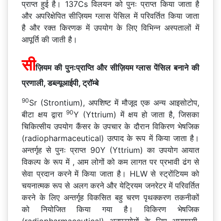
प्राप्त हुई है। 137Cs विलयन को पुनः प्राप्त किया जाता है
और अपरिक्षेपित सीज़ियम ग्लास पेंसिल में परिवर्तित किया जाता
है और रक्त किरणक में उपयोग के लिए विभिन्न अस्पतालों में
आपूर्ति की जाती है।
सी
ज़ियम की पुनःप्राप्ति और सीज़ियम ग्लास पेंसिल बनाने की
प्रणाली, डब्ल्यूआईपी, ट्रॉम्बे
90
Sr (Strontium), अपशिष्ट में मौजूद एक अन्य आइसोटोप,
90
बीटा क्षय द्वारा
Y (Yttrium) में क्षय हो जाता है, जिसका
चिकित्सीय उपयोग कैंसर के उपचार के दौरान विकिरण भेषजिक
(radiopharmaceutical) उत्पाद के रूप में किया जाता है।
अन्तर्गृह से पुनः प्राप्त 90Y (Yttrium) का उपयोग आयात
विकल्प के रूप में , आम लोगों को कम लागत पर प्रभावी ढंग से
सेवा प्रदान करने में किया जाता है। HLW से स्ट्रोंटियम को
चयनात्मक रूप से अलग करने और येट्रियम जनरेटर में परिवर्तित
करने के लिए अन्तर्गृह विकसित बहु चरण पृथक्करण तकनीकों
को नियोजित किया गया है। विकिरण भेषजिक
(radiopharmaceutical) अनुप्रयोगों के लिए आरएमसी,