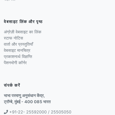
वेबसाइट लिंक और पृष्ठ
अंग्रेज़ी वेबसाइट का लिंक
स्टाफ नोटिस
वार्ता और प्रस्तुतियाँ
वेबसाइट मानचित्र
प्रकाशनार्थ विज्ञप्ति
पेंशनभोगी कॉर्नर
संपर्क करें
भाभा परमाणु अनुसंधान केंद्र,
ट्रॉम्बे, मुंबई - 400 085 भारत
+91-22- 25592000 / 25505050