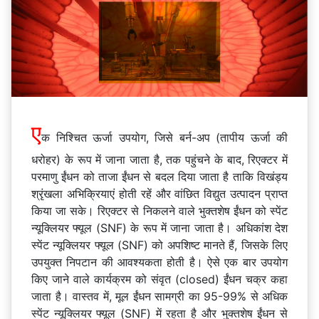
ए
क निश्चित ऊर्जा उपयोग, जिसे बर्न-अप (तापीय ऊर्जा की
धरोहर) के रूप में जाना जाता है, तक पहुंचने के बाद, रिएक्टर में
परमाणु ईंधन को ताजा ईंधन से बदल दिया जाता है ताकि विखंड्य
श्रृंखला अभिक्रियाएं होती रहें और वांछित विद्युत उत्पादन प्राप्त
किया जा सके। रिएक्टर से निकलने वाले भुक्तशेष ईंधन को स्पेंट
न्यूक्लियर फ्यूल (SNF) के रूप में जाना जाता है। अधिकांश देश
स्पेंट न्यूक्लियर फ्यूल (SNF) को अपशिष्ट मानते हैं, जिसके लिए
उपयुक्त निपटान की आवश्यकता होती है। ऐसे एक बार उपयोग
किए जाने वाले कार्यक्रम को संवृत (closed) ईंधन चक्र कहा
जाता है। वास्तव में, मूल ईंधन सामग्री का 95-99% से अधिक
स्पेंट न्यूक्लियर फ्यूल (SNF) में रहता है और भुक्तशेष ईंधन से