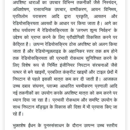
अपशिष्ट धाराओं का उपचार विभिन्न तकनीकों जैसे निस्यंदन,
अधिशोषण, रासायनिक उपचार, वाष्पीकरण, आयन विनिमय,
प्रतिलोम परासरण आदि द्वारा प्रकृति, आयतन और
रेडियोसक्रियता अवयवों के आधार पर किया जाता है। आगे का
शोध पर्यावरण में रेडियोसक्रियता के 'लगभग शून्य निर्वहन' के
उद्देश्य को प्राप्त करने के लिए प्रौद्योगिकी विकसित करने पर
केंद्रित है। उत्पन्न रेडियोसक्रिय ठोस अपशिष्ट को अलग किया
जाता है और रेडियोन्यूक्लाइड के अहानिकर स्तर तक क्षय होने
तक रेडियोसक्रियता की प्रभावी रोकथाम सुनिश्चित करने के
लिए विशेष रूप से निर्मित इंजीनियर निपटान संरचनाओं जैसे
पत्थर से बने खाइयों, प्रबलित कंक्रीट खाइयों और टाइल छेदों में
निपटान से पहले इसकी मात्रा कम कर दी जाती है। आजकल
उच्च दबाव संघनन, प्लाज्मा आधारित भस्मीकरण प्रणाली आदि
नई तकनीकों का उपयोग करके अपशिष्ट मात्रा को कम करने पर
ध्यान दिया जा रहा है। प्रभावी रोकथाम और समष्टि उपयोग के
साथ निपटान मॉड्यूल के विकास की दिशा में भी प्रयास किए जा
रहे हैं।
भुक्तशेष ईंधन के पुनस्संसाधन के दौरान उत्पन्न उच्च स्तरीय