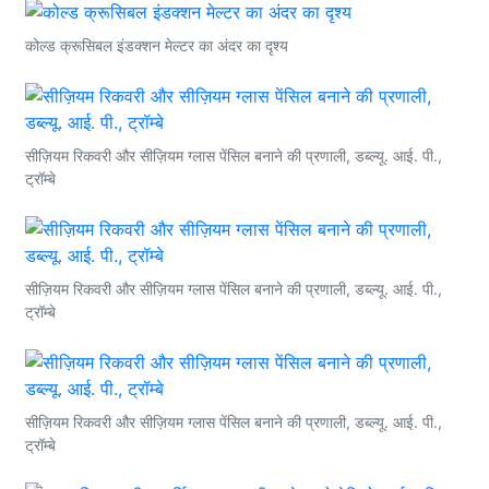
कोल्ड क्रूसिबल इंडक्शन मेल्टर का अंदर का दृश्य
सीज़ियम रिकवरी और सीज़ियम ग्लास पेंसिल बनाने की प्रणाली, डब्ल्यू. आई. पी.,
ट्रॉम्बे
सीज़ियम रिकवरी और सीज़ियम ग्लास पेंसिल बनाने की प्रणाली, डब्ल्यू. आई. पी.,
ट्रॉम्बे
सीज़ियम रिकवरी और सीज़ियम ग्लास पेंसिल बनाने की प्रणाली, डब्ल्यू. आई. पी.,
ट्रॉम्बे