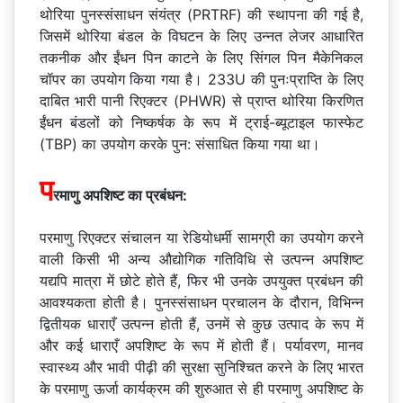
थोरिया पुनस्संसाधन संयंत्र (PRTRF) की स्थापना की गई है,
जिसमें थोरिया बंडल के विघटन के लिए उन्नत लेजर आधारित
तकनीक और ईंधन पिन काटने के लिए सिंगल पिन मैकेनिकल
चॉपर का उपयोग किया गया है। 233U की पुनःप्राप्ति के लिए
दाबित भारी पानी रिएक्टर (PHWR) से प्राप्त थोरिया किरणित
ईंधन बंडलों को निष्कर्षक के रूप में ट्राई-ब्यूटाइल फास्फेट
(TBP) का उपयोग करके पुन: संसाधित किया गया था।
प
रमाणु अपशिष्ट का प्रबंधन:
परमाणु रिएक्टर संचालन या रेडियोधर्मी सामग्री का उपयोग करने
वाली किसी भी अन्य औद्योगिक गतिविधि से उत्पन्न अपशिष्ट
यद्यपि मात्रा में छोटे होते हैं, फिर भी उनके उपयुक्त प्रबंधन की
आवश्यकता होती है। पुनस्संसाधन प्रचालन के दौरान, विभिन्न
द्वितीयक धाराएँ उत्पन्न होती हैं, उनमें से कुछ उत्पाद के रूप में
और कई धाराएँ अपशिष्ट के रूप में होती हैं। पर्यावरण, मानव
स्वास्थ्य और भावी पीढ़ी की सुरक्षा सुनिश्चित करने के लिए भारत
के परमाणु ऊर्जा कार्यक्रम की शुरुआत से ही परमाणु अपशिष्ट के