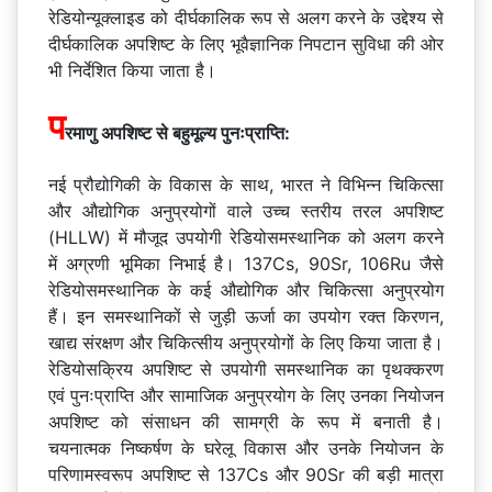
रेडियोन्यूक्लाइड को दीर्घकालिक रूप से अलग करने के उद्देश्य से
दीर्घकालिक अपशिष्ट के लिए भूवैज्ञानिक निपटान सुविधा की ओर
भी निर्देशित किया जाता है।
प
रमाणु अपशिष्ट से बहुमूल्य पुनःप्राप्ति:
नई प्रौद्योगिकी के विकास के साथ, भारत ने विभिन्न चिकित्सा
और औद्योगिक अनुप्रयोगों वाले उच्च स्तरीय तरल अपशिष्ट
(HLLW) में मौजूद उपयोगी रेडियोसमस्थानिक को अलग करने
में अग्रणी भूमिका निभाई है। 137Cs, 90Sr, 106Ru जैसे
रेडियोसमस्थानिक के कई औद्योगिक और चिकित्सा अनुप्रयोग
हैं। इन समस्थानिकों से जुड़ी ऊर्जा का उपयोग रक्त किरणन,
खाद्य संरक्षण और चिकित्सीय अनुप्रयोगों के लिए किया जाता है।
रेडियोसक्रिय अपशिष्ट से उपयोगी समस्थानिक का पृथक्करण
एवं पुनःप्राप्ति और सामाजिक अनुप्रयोग के लिए उनका नियोजन
अपशिष्ट को संसाधन की सामग्री के रूप में बनाती है।
चयनात्मक निष्कर्षण के घरेलू विकास और उनके नियोजन के
परिणामस्वरूप अपशिष्ट से 137Cs और 90Sr की बड़ी मात्रा