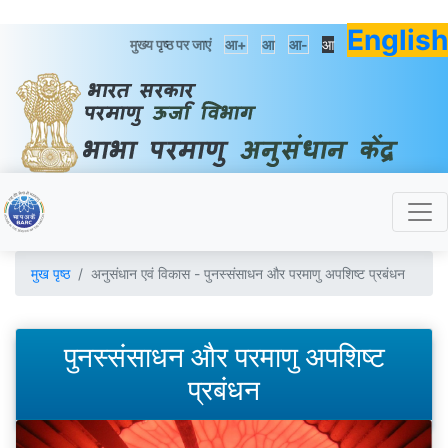
English
मुख्य पृष्ठ पर जाएं
आ+
आ
आ-
आ
मुख पृष्ठ
अनुसंधान एवं विकास - पुनस्संसाधन और परमाणु अपशिष्ट प्रबंधन
पुनस्संसाधन और परमाणु अपशिष्ट
प्रबंधन