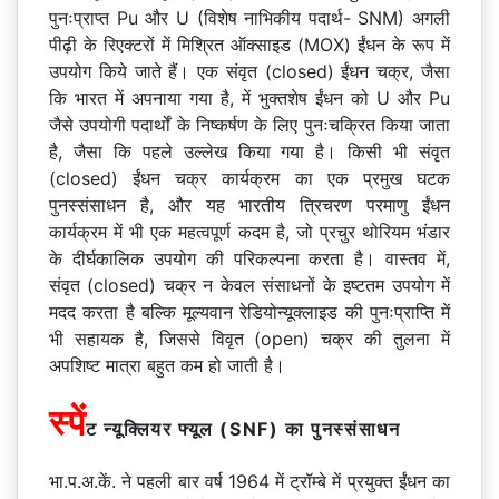
पुनःप्राप्त Pu और U (विशेष नाभिकीय पदार्थ- SNM) अगली
पीढ़ी के रिएक्टरों में मिश्रित ऑक्साइड (MOX) ईंधन के रूप में
उपयोग किये जाते हैं। एक संवृत (closed) ईंधन चक्र, जैसा
कि भारत में अपनाया गया है, में भुक्तशेष ईंधन को U और Pu
जैसे उपयोगी पदार्थों के निष्कर्षण के लिए पुनःचक्रित किया जाता
है, जैसा कि पहले उल्लेख किया गया है। किसी भी संवृत
(closed) ईंधन चक्र कार्यक्रम का एक प्रमुख घटक
पुनस्संसाधन है, और यह भारतीय त्रिचरण परमाणु ईंधन
कार्यक्रम में भी एक महत्वपूर्ण कदम है, जो प्रचुर थोरियम भंडार
के दीर्घकालिक उपयोग की परिकल्पना करता है। वास्तव में,
संवृत (closed) चक्र न केवल संसाधनों के इष्टतम उपयोग में
मदद करता है बल्कि मूल्यवान रेडियोन्यूक्लाइड की पुनःप्राप्ति में
भी सहायक है, जिससे विवृत (open) चक्र की तुलना में
अपशिष्ट मात्रा बहुत कम हो जाती है।
स्पें
ट न्यूक्लियर फ्यूल (SNF) का पुनस्संसाधन
भा.प.अ.कें. ने पहली बार वर्ष 1964 में ट्रॉम्बे में प्रयुक्त ईंधन का