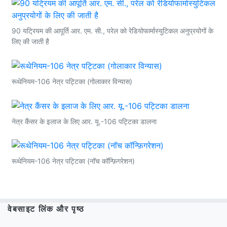
90 यट्रियम की आपूर्ति आर. एम. सी., परेल को रेडियोफार्मास्युटिकल अनुप्रयोगों के
लिए की जाती है
रूथेनियम-106 नेत्र पट्टिका (गोलाकार विन्यास)
नेत्र कैंसर के इलाज के लिए आर. यू.-106 पट्टिका डालना
रूथेनियम-106 नेत्र पट्टिका (नॉच कॉन्फ़िगरेशन)
वेबसाइट लिंक और पृष्ठ