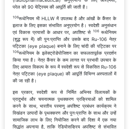
परेल को 90 येट्रियम की आपूर्ति की जाती है।
106
रूथेनियम भी HLLW में उपलब्ध है और आंखों के कैंसर के
इलाज के लिए इसका संभावित अनुप्रयोग है। स्वदेशी अनुसंधान
106
एवं विकास प्रयासों के आधार पर, अपशिष्ट से
रूथेनियम
(शुद्ध रूप में) की पुनःप्राप्ति और उसके बाद Ru-106 नेत्र
पट्टिका (eye plaque) बनाने के लिए चांदी की पट्टिका पर
106
रूथेनियम के इलेक्ट्रोडेपोजिशन का सफलतापूर्वक प्रदर्शन
किया गया है। नेत्र कैंसर के कम लागत पर प्रभावी उपचार के
लिए आयात विकल्प के रूप में स्वदेशी रूप से विकसित Ru-106
नेत्र पट्टिका (eye plaque) की आपूर्ति विभिन्न अस्पतालों में
की जा रही है।
इस प्रकार, स्वदेशी रूप से निर्मित अभिनव विलायकों के
प्रादुर्भाव और चयनात्मक पृथक्करण प्रक्रियाओं को शामिल
करने के साथ, भारतीय परमाणु अपशिष्ट प्रबंधन कार्यक्रम ने
विखंडन उत्पादों के पृथक्करण और पुनःप्राप्ति के साथ और उन्हें
सामाजिक लाभ के लिए नियोजित करने की दिशा में एक नया
सिद्धांत अपनाया है, ताकि रेडियोसक्रिय अपशिष्ट से संभावित